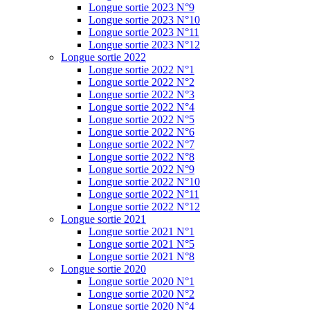
Longue sortie 2023 N°9
Longue sortie 2023 N°10
Longue sortie 2023 N°11
Longue sortie 2023 N°12
Longue sortie 2022
Longue sortie 2022 N°1
Longue sortie 2022 N°2
Longue sortie 2022 N°3
Longue sortie 2022 N°4
Longue sortie 2022 N°5
Longue sortie 2022 N°6
Longue sortie 2022 N°7
Longue sortie 2022 N°8
Longue sortie 2022 N°9
Longue sortie 2022 N°10
Longue sortie 2022 N°11
Longue sortie 2022 N°12
Longue sortie 2021
Longue sortie 2021 N°1
Longue sortie 2021 N°5
Longue sortie 2021 N°8
Longue sortie 2020
Longue sortie 2020 N°1
Longue sortie 2020 N°2
Longue sortie 2020 N°4