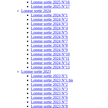
Longue sortie 2025 N°16
Longue sortie 2025 N°17
Longue sortie 2024
Longue sortie 2024 N°1
Longue sortie 2024 N°2
Longue sortie 2024 N°3
Longue sortie 2024 N°4
Longue sortie 2024 N°5
Longue sortie 2024 N°6
Longue sortie 2024 N°7
Longue sortie 2024 N°8
Longue sortie 2024 N°9
Longue sortie 2024 N°10
Longue sortie 2024 N°11
Longue sortie 2024 N°12
Longue sortie 2024 N°13
Longue sortie 2023
Longue sortie 2023 N°1
Longue sortie 2023 N°1 bis
Longue sortie 2023 N°2
Longue sortie 2023 N°3
Longue sortie 2023 N°5
Longue sortie 2023 N°6
Longue sortie 2023 N°7
Longue sortie 2023 N°8