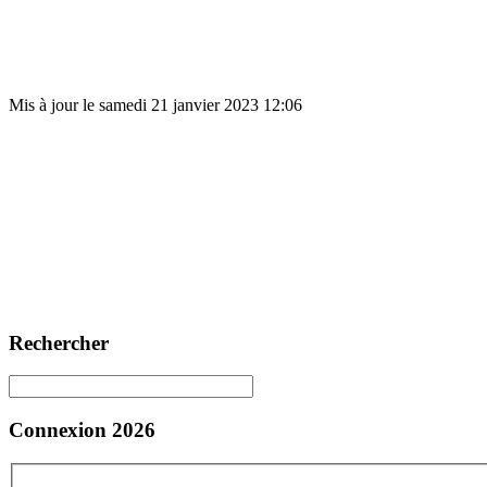
Mis à jour le samedi 21 janvier 2023 12:06
Rechercher
Connexion 2026