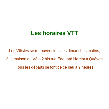
Les horaires VTT
Les Vttistes se retrouvent tous les dimanches matins,
à la maison du Vélo 2 bis rue Edouard Herriot à Quéven
Tous les départs se font de ce lieu à 9 heures