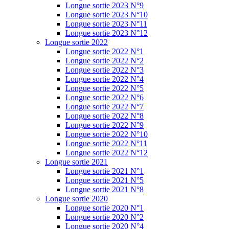
Longue sortie 2023 N°9
Longue sortie 2023 N°10
Longue sortie 2023 N°11
Longue sortie 2023 N°12
Longue sortie 2022
Longue sortie 2022 N°1
Longue sortie 2022 N°2
Longue sortie 2022 N°3
Longue sortie 2022 N°4
Longue sortie 2022 N°5
Longue sortie 2022 N°6
Longue sortie 2022 N°7
Longue sortie 2022 N°8
Longue sortie 2022 N°9
Longue sortie 2022 N°10
Longue sortie 2022 N°11
Longue sortie 2022 N°12
Longue sortie 2021
Longue sortie 2021 N°1
Longue sortie 2021 N°5
Longue sortie 2021 N°8
Longue sortie 2020
Longue sortie 2020 N°1
Longue sortie 2020 N°2
Longue sortie 2020 N°4