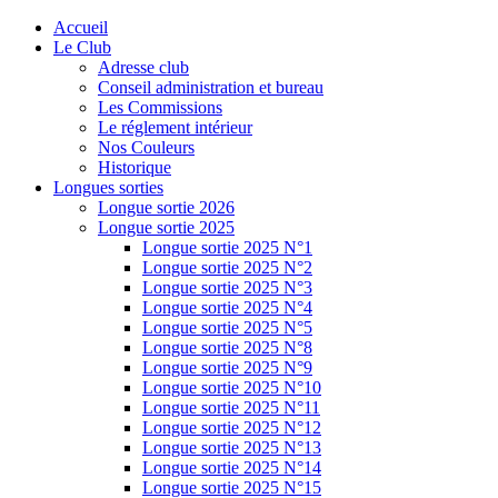
Accueil
Le Club
Adresse club
Conseil administration et bureau
Les Commissions
Le réglement intérieur
Nos Couleurs
Historique
Longues sorties
Longue sortie 2026
Longue sortie 2025
Longue sortie 2025 N°1
Longue sortie 2025 N°2
Longue sortie 2025 N°3
Longue sortie 2025 N°4
Longue sortie 2025 N°5
Longue sortie 2025 N°8
Longue sortie 2025 N°9
Longue sortie 2025 N°10
Longue sortie 2025 N°11
Longue sortie 2025 N°12
Longue sortie 2025 N°13
Longue sortie 2025 N°14
Longue sortie 2025 N°15