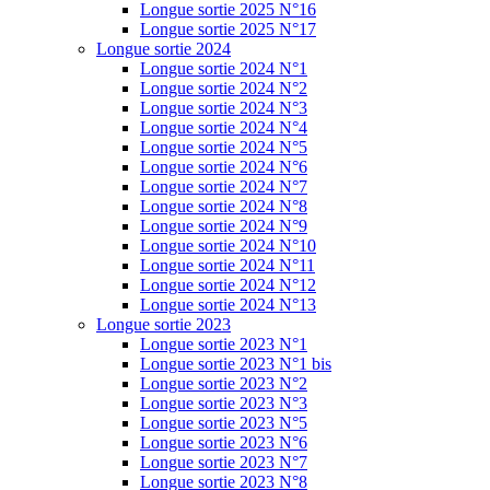
Longue sortie 2025 N°16
Longue sortie 2025 N°17
Longue sortie 2024
Longue sortie 2024 N°1
Longue sortie 2024 N°2
Longue sortie 2024 N°3
Longue sortie 2024 N°4
Longue sortie 2024 N°5
Longue sortie 2024 N°6
Longue sortie 2024 N°7
Longue sortie 2024 N°8
Longue sortie 2024 N°9
Longue sortie 2024 N°10
Longue sortie 2024 N°11
Longue sortie 2024 N°12
Longue sortie 2024 N°13
Longue sortie 2023
Longue sortie 2023 N°1
Longue sortie 2023 N°1 bis
Longue sortie 2023 N°2
Longue sortie 2023 N°3
Longue sortie 2023 N°5
Longue sortie 2023 N°6
Longue sortie 2023 N°7
Longue sortie 2023 N°8