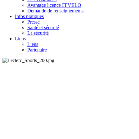
Avantage licence FFVELO
Demande de renseignements
Infos pratiques
Presse
Santé et sécurité
La sécurité
Liens
Liens
Partenaire