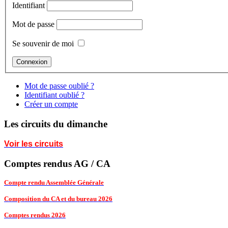
Identifiant
Mot de passe
Se souvenir de moi
Mot de passe oublié ?
Identifiant oublié ?
Créer un compte
Les circuits du dimanche
Voir les circuits
Comptes rendus AG / CA
Compte rendu Assemblée Générale
Composition du CA et du bureau 2026
Comptes rendus 2026