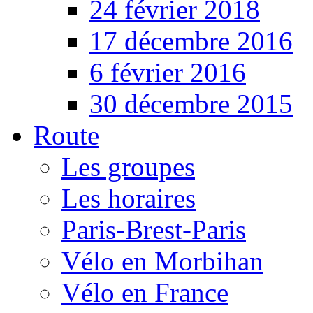
24 février 2018
17 décembre 2016
6 février 2016
30 décembre 2015
Route
Les groupes
Les horaires
Paris-Brest-Paris
Vélo en Morbihan
Vélo en France