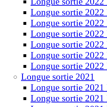
Longue sortie 2022
Longue sortie 2022
Longue sortie 2022
Longue sortie 2022
Longue sortie 2022
Longue sortie 2022
Longue sortie 2022
Longue sortie 2021
Longue sortie 2021
Longue sortie 2021