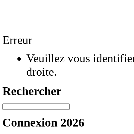
Erreur
Veuillez vous identifi
droite.
Rechercher
Connexion 2026