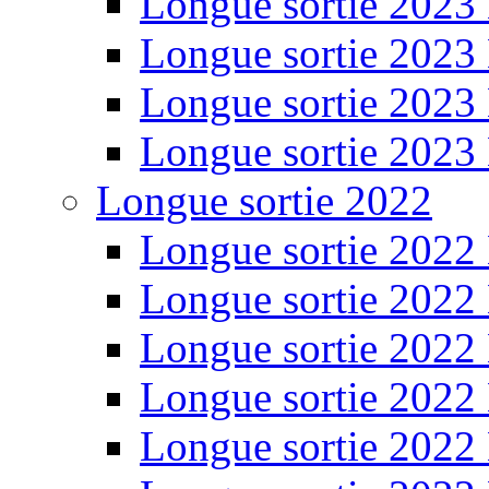
Longue sortie 2023
Longue sortie 2023
Longue sortie 2023
Longue sortie 2023
Longue sortie 2022
Longue sortie 2022
Longue sortie 2022
Longue sortie 2022
Longue sortie 2022
Longue sortie 2022