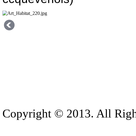
Copyright © 2013. All Righ