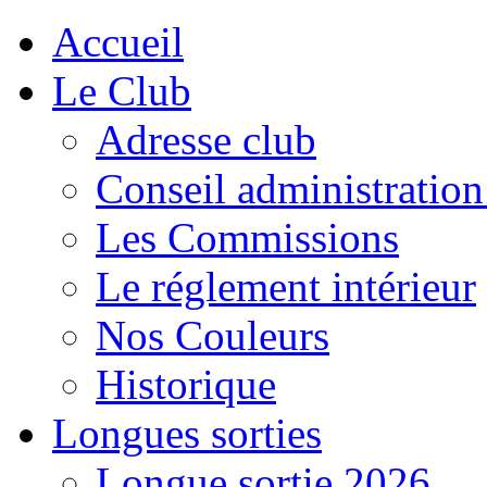
Accueil
Le Club
Adresse club
Conseil administration
Les Commissions
Le réglement intérieur
Nos Couleurs
Historique
Longues sorties
Longue sortie 2026