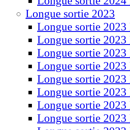
Longue sortie 2024
Longue sortie 2023
Longue sortie 2023
Longue sortie 2023
Longue sortie 2023
Longue sortie 2023
Longue sortie 2023
Longue sortie 2023
Longue sortie 2023
Longue sortie 2023