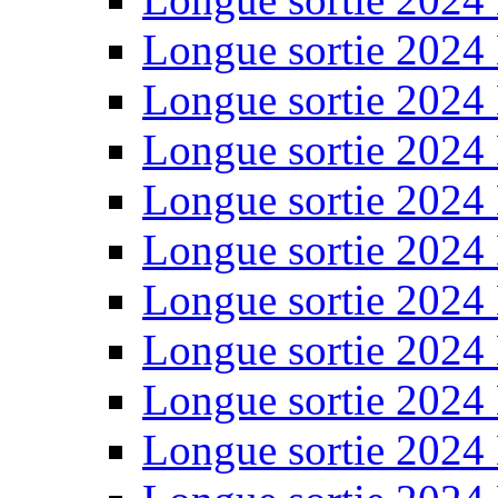
Longue sortie 2024
Longue sortie 2024
Longue sortie 2024
Longue sortie 2024
Longue sortie 2024
Longue sortie 2024
Longue sortie 2024
Longue sortie 2024
Longue sortie 2024