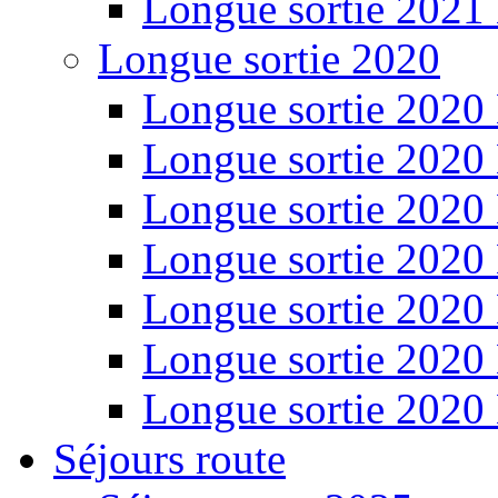
Longue sortie 2021
Longue sortie 2020
Longue sortie 2020
Longue sortie 2020
Longue sortie 2020
Longue sortie 2020
Longue sortie 2020
Longue sortie 2020
Longue sortie 2020
Séjours route