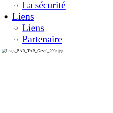
La sécurité
Liens
Liens
Partenaire