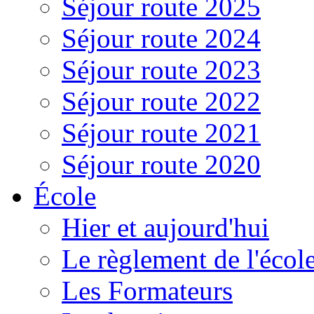
Séjour route 2025
Séjour route 2024
Séjour route 2023
Séjour route 2022
Séjour route 2021
Séjour route 2020
École
Hier et aujourd'hui
Le règlement de l'écol
Les Formateurs