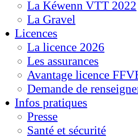
La Kéwenn VTT 2022
La Gravel
Licences
La licence 2026
Les assurances
Avantage licence FF
Demande de renseigne
Infos pratiques
Presse
Santé et sécurité