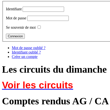
Identifiant
Mot de passe
Se souvenir de moi
Mot de passe oublié ?
Identifiant oublié ?
Créer un compte
Les circuits du dimanche
Voir les circuits
Comptes rendus AG / CA