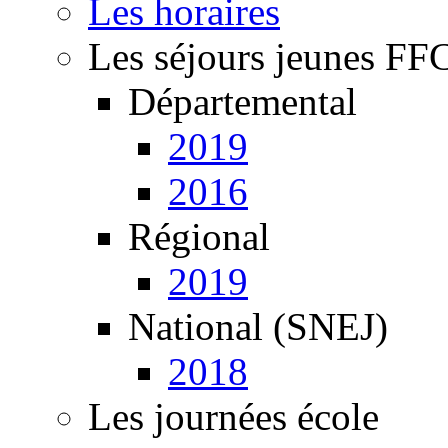
Les horaires
Les séjours jeunes FF
Départemental
2019
2016
Régional
2019
National (SNEJ)
2018
Les journées école