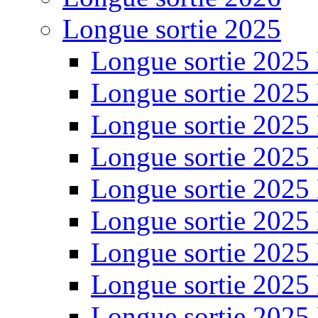
Longue sortie 2025
Longue sortie 2025
Longue sortie 2025
Longue sortie 2025
Longue sortie 2025
Longue sortie 2025
Longue sortie 2025
Longue sortie 2025
Longue sortie 2025
Longue sortie 2025