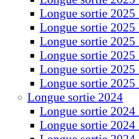
Longue sortie 2025
Longue sortie 2025
Longue sortie 2025
Longue sortie 2025
Longue sortie 2025
Longue sortie 2025
Longue sortie 2024
Longue sortie 2024
Longue sortie 2024
Longue sortie 2024