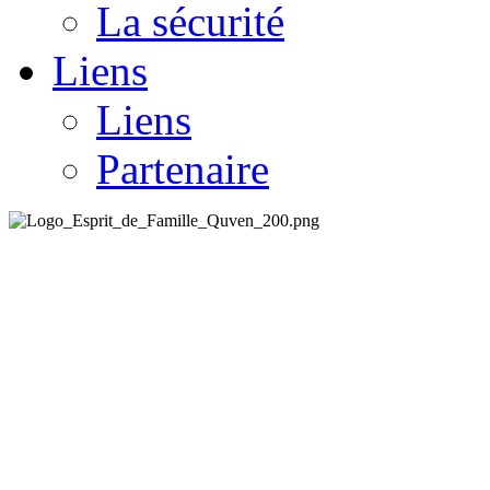
La sécurité
Liens
Liens
Partenaire