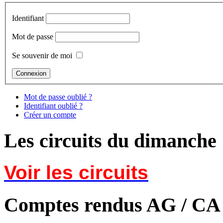
Identifiant
Mot de passe
Se souvenir de moi
Mot de passe oublié ?
Identifiant oublié ?
Créer un compte
Les circuits du dimanche
Voir les circuits
Comptes rendus AG / CA