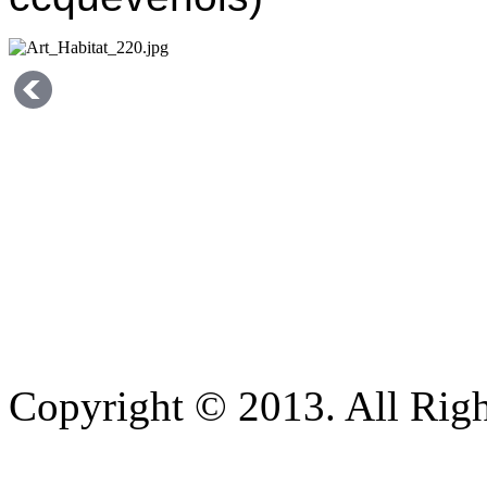
Copyright © 2013. All Righ