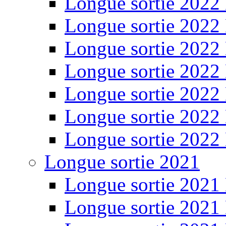
Longue sortie 2022
Longue sortie 2022
Longue sortie 2022
Longue sortie 2022
Longue sortie 2022
Longue sortie 2022
Longue sortie 2022
Longue sortie 2021
Longue sortie 2021
Longue sortie 2021