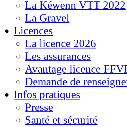
La Kéwenn VTT 2022
La Gravel
Licences
La licence 2026
Les assurances
Avantage licence FF
Demande de renseigne
Infos pratiques
Presse
Santé et sécurité