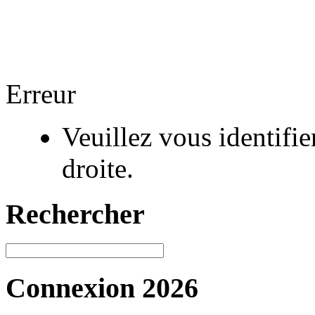
Erreur
Veuillez vous identifi
droite.
Rechercher
Connexion 2026