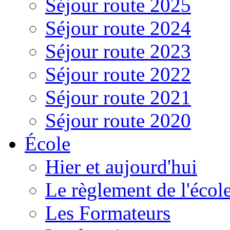
Séjour route 2025
Séjour route 2024
Séjour route 2023
Séjour route 2022
Séjour route 2021
Séjour route 2020
École
Hier et aujourd'hui
Le règlement de l'écol
Les Formateurs