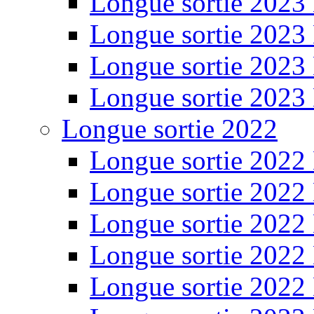
Longue sortie 2023
Longue sortie 2023
Longue sortie 2023
Longue sortie 2023
Longue sortie 2022
Longue sortie 2022
Longue sortie 2022
Longue sortie 2022
Longue sortie 2022
Longue sortie 2022