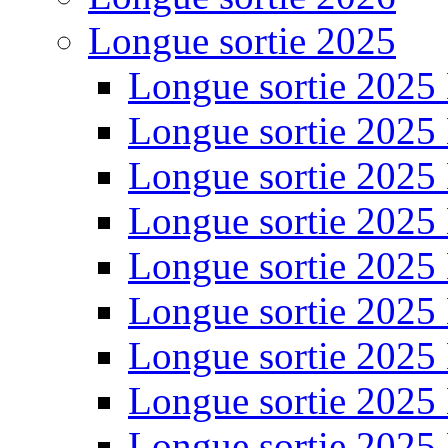
Longue sortie 2025
Longue sortie 2025
Longue sortie 2025
Longue sortie 2025
Longue sortie 2025
Longue sortie 2025
Longue sortie 2025
Longue sortie 2025
Longue sortie 2025
Longue sortie 2025