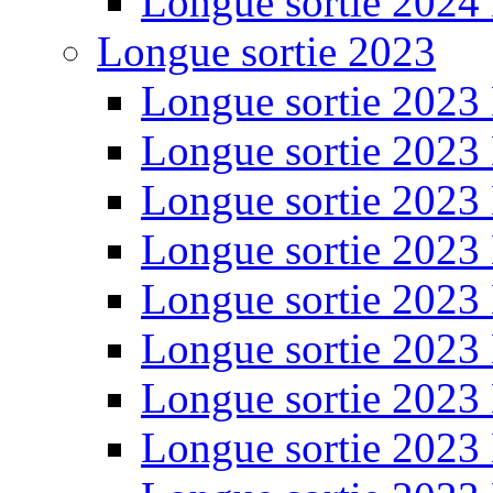
Longue sortie 2024
Longue sortie 2023
Longue sortie 2023
Longue sortie 2023
Longue sortie 2023
Longue sortie 2023
Longue sortie 2023
Longue sortie 2023
Longue sortie 2023
Longue sortie 2023