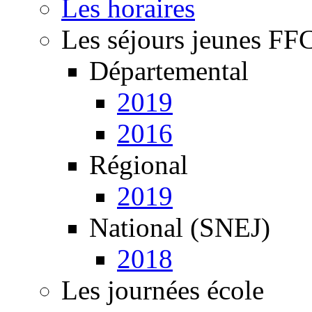
Les horaires
Les séjours jeunes FF
Départemental
2019
2016
Régional
2019
National (SNEJ)
2018
Les journées école