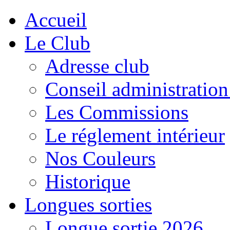
Accueil
Le Club
Adresse club
Conseil administration
Les Commissions
Le réglement intérieur
Nos Couleurs
Historique
Longues sorties
Longue sortie 2026