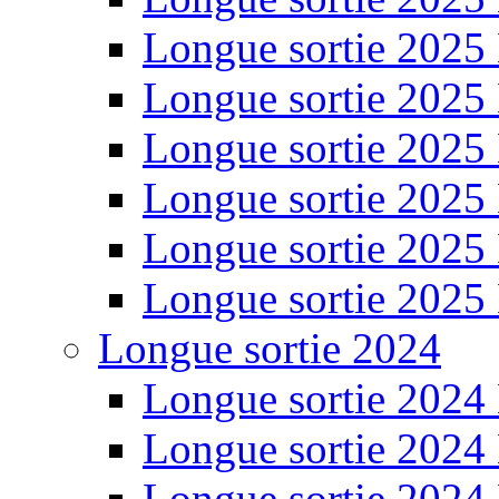
Longue sortie 2025
Longue sortie 2025
Longue sortie 2025
Longue sortie 2025
Longue sortie 2025
Longue sortie 2025
Longue sortie 2024
Longue sortie 2024
Longue sortie 2024
Longue sortie 2024