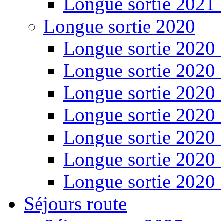
Longue sortie 2021
Longue sortie 2020
Longue sortie 2020
Longue sortie 2020
Longue sortie 2020
Longue sortie 2020
Longue sortie 2020
Longue sortie 2020
Longue sortie 2020
Séjours route