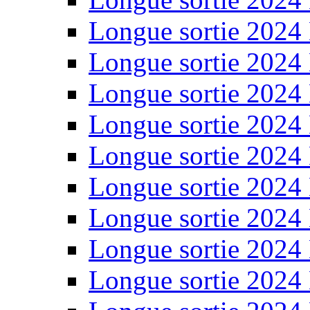
Longue sortie 2024
Longue sortie 2024
Longue sortie 2024
Longue sortie 2024
Longue sortie 2024
Longue sortie 2024
Longue sortie 2024
Longue sortie 2024
Longue sortie 2024