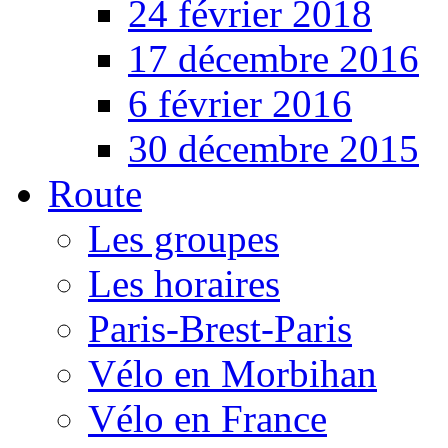
24 février 2018
17 décembre 2016
6 février 2016
30 décembre 2015
Route
Les groupes
Les horaires
Paris-Brest-Paris
Vélo en Morbihan
Vélo en France