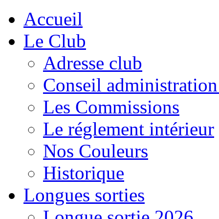
Accueil
Le Club
Adresse club
Conseil administration
Les Commissions
Le réglement intérieur
Nos Couleurs
Historique
Longues sorties
Longue sortie 2026