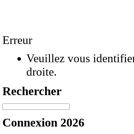
Erreur
Veuillez vous identifi
droite.
Rechercher
Connexion 2026