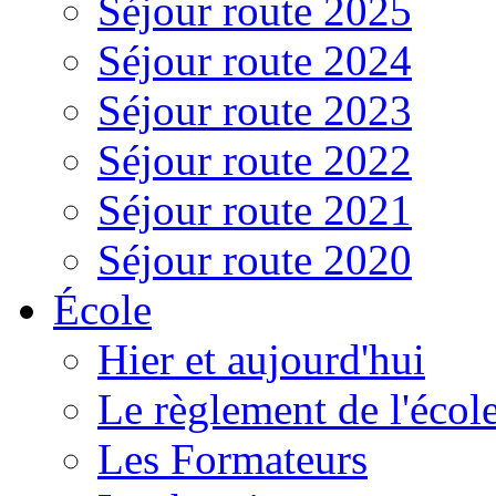
Séjour route 2025
Séjour route 2024
Séjour route 2023
Séjour route 2022
Séjour route 2021
Séjour route 2020
École
Hier et aujourd'hui
Le règlement de l'écol
Les Formateurs