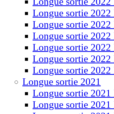
Longue sortie 2022
Longue sortie 2022
Longue sortie 2022
Longue sortie 2022
Longue sortie 2022
Longue sortie 2022
Longue sortie 2022
Longue sortie 2021
Longue sortie 2021
Longue sortie 2021