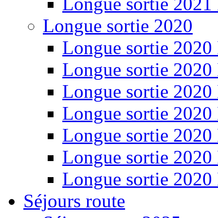
Longue sortie 2021
Longue sortie 2020
Longue sortie 2020
Longue sortie 2020
Longue sortie 2020
Longue sortie 2020
Longue sortie 2020
Longue sortie 2020
Longue sortie 2020
Séjours route