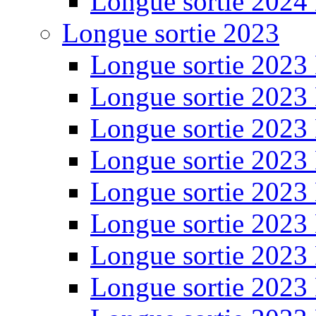
Longue sortie 2024
Longue sortie 2023
Longue sortie 2023
Longue sortie 2023
Longue sortie 2023
Longue sortie 2023
Longue sortie 2023
Longue sortie 2023
Longue sortie 2023
Longue sortie 2023