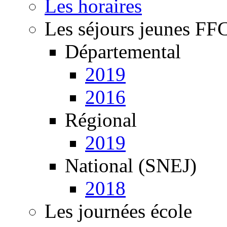
Les horaires
Les séjours jeunes FF
Départemental
2019
2016
Régional
2019
National (SNEJ)
2018
Les journées école