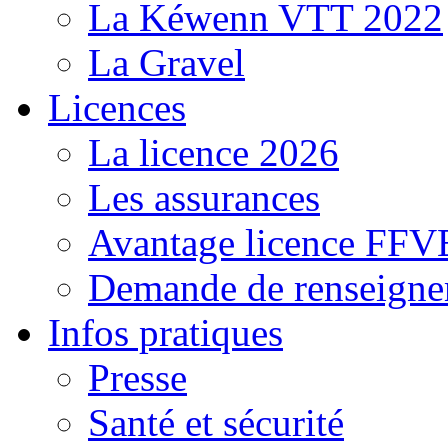
La Kéwenn VTT 2022
La Gravel
Licences
La licence 2026
Les assurances
Avantage licence FF
Demande de renseigne
Infos pratiques
Presse
Santé et sécurité