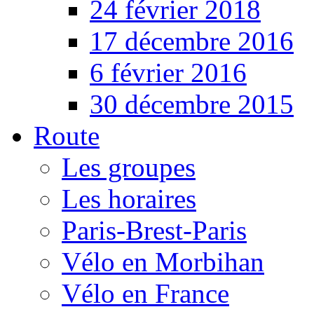
24 février 2018
17 décembre 2016
6 février 2016
30 décembre 2015
Route
Les groupes
Les horaires
Paris-Brest-Paris
Vélo en Morbihan
Vélo en France