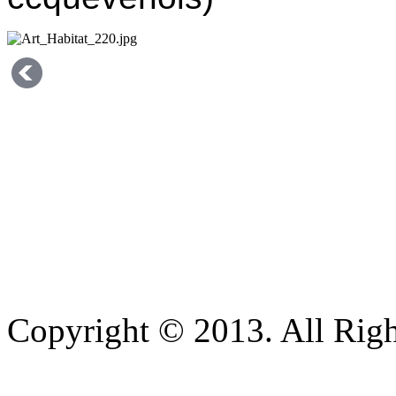
Copyright © 2013. All Righ