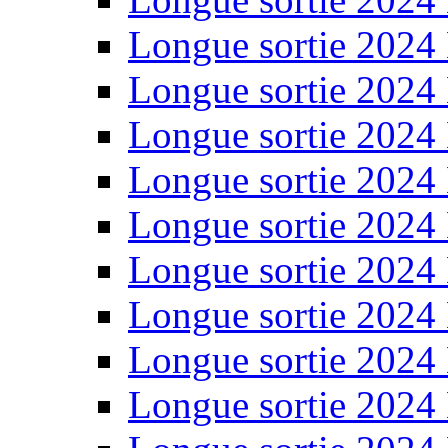
Longue sortie 2024
Longue sortie 2024
Longue sortie 2024
Longue sortie 2024
Longue sortie 2024
Longue sortie 2024
Longue sortie 2024
Longue sortie 2024
Longue sortie 2024