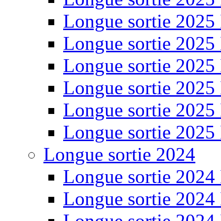
Longue sortie 2025
Longue sortie 2025
Longue sortie 2025
Longue sortie 2025
Longue sortie 2025
Longue sortie 2025
Longue sortie 2024
Longue sortie 2024
Longue sortie 2024
Longue sortie 2024