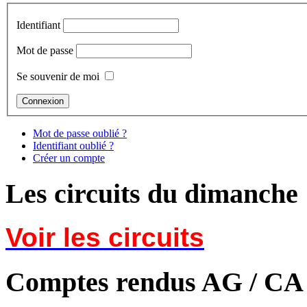
Identifiant
Mot de passe
Se souvenir de moi
Mot de passe oublié ?
Identifiant oublié ?
Créer un compte
Les circuits du dimanche
Voir les circuits
Comptes rendus AG / CA