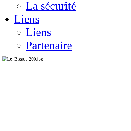
La sécurité
Liens
Liens
Partenaire