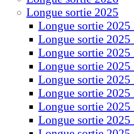
Longue sortie 2025
Longue sortie 2025
Longue sortie 2025
Longue sortie 2025
Longue sortie 2025
Longue sortie 2025
Longue sortie 2025
Longue sortie 2025
Longue sortie 2025
Longue sortie 2025