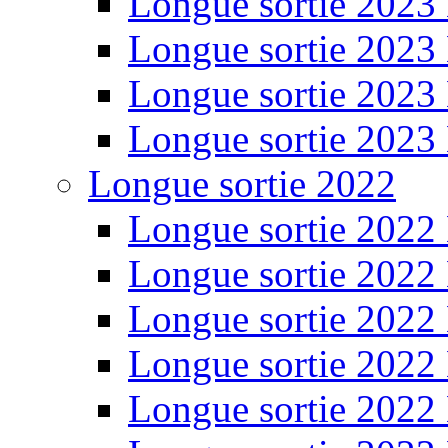
Longue sortie 2023
Longue sortie 2023
Longue sortie 2023
Longue sortie 2023
Longue sortie 2022
Longue sortie 2022
Longue sortie 2022
Longue sortie 2022
Longue sortie 2022
Longue sortie 2022