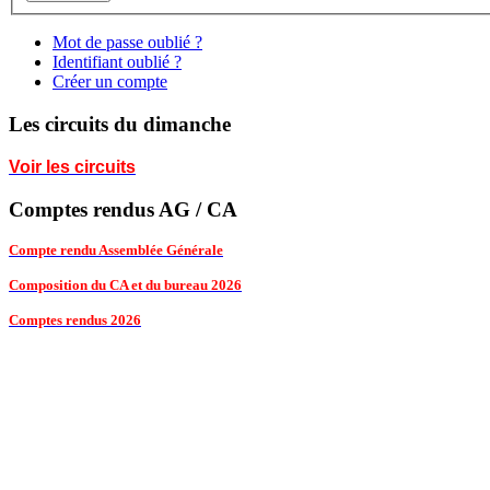
Mot de passe oublié ?
Identifiant oublié ?
Créer un compte
Les circuits du dimanche
Voir les circuits
Comptes rendus AG / CA
Compte rendu Assemblée Générale
Composition du CA et du bureau 2026
Comptes rendus 2026