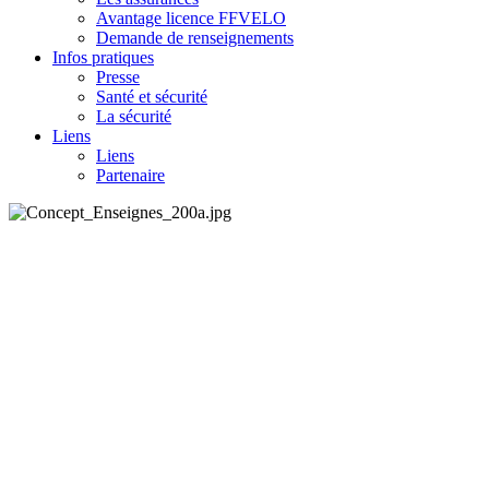
Avantage licence FFVELO
Demande de renseignements
Infos pratiques
Presse
Santé et sécurité
La sécurité
Liens
Liens
Partenaire