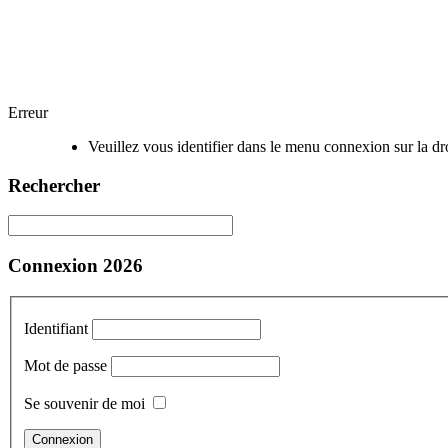
Erreur
Veuillez vous identifier dans le menu connexion sur la dro
Rechercher
Connexion 2026
Identifiant
Mot de passe
Se souvenir de moi