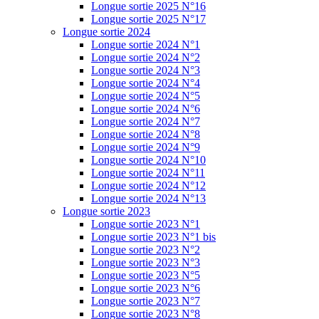
Longue sortie 2025 N°16
Longue sortie 2025 N°17
Longue sortie 2024
Longue sortie 2024 N°1
Longue sortie 2024 N°2
Longue sortie 2024 N°3
Longue sortie 2024 N°4
Longue sortie 2024 N°5
Longue sortie 2024 N°6
Longue sortie 2024 N°7
Longue sortie 2024 N°8
Longue sortie 2024 N°9
Longue sortie 2024 N°10
Longue sortie 2024 N°11
Longue sortie 2024 N°12
Longue sortie 2024 N°13
Longue sortie 2023
Longue sortie 2023 N°1
Longue sortie 2023 N°1 bis
Longue sortie 2023 N°2
Longue sortie 2023 N°3
Longue sortie 2023 N°5
Longue sortie 2023 N°6
Longue sortie 2023 N°7
Longue sortie 2023 N°8