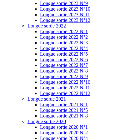
Longue sortie 2023 N°9
Longue sortie 2023 N°10
Longue sortie 2023 N°11
Longue sortie 2023 N°12
Longue sortie 2022
Longue sortie 2022 N°1
Longue sortie 2022 N°2
Longue sortie 2022 N°3
Longue sortie 2022 N°4
Longue sortie 2022 N°5
Longue sortie 2022 N°6
Longue sortie 2022 N°7
Longue sortie 2022 N°8
Longue sortie 2022 N°9
Longue sortie 2022 N°10
Longue sortie 2022 N°11
Longue sortie 2022 N°12
Longue sortie 2021
Longue sortie 2021 N°1
Longue sortie 2021 N°5
Longue sortie 2021 N°8
Longue sortie 2020
Longue sortie 2020 N°1
Longue sortie 2020 N°2
Longue sortie 2020 N°4