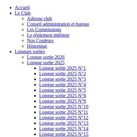
Accueil
Le Club
Adresse club
Conseil administration et bureau
Les Commissions
Le réglement intérieur
Nos Couleurs
Historique
Longues sorties
Longue sortie 2026
Longue sortie 2025
Longue sortie 2025 N°1
Longue sortie 2025 N°2
Longue sortie 2025 N°3
Longue sortie 2025 N°4
Longue sortie 2025 N°5
Longue sortie 2025 N°8
Longue sortie 2025 N°9
Longue sortie 2025 N°10
Longue sortie 2025 N°11
Longue sortie 2025 N°12
Longue sortie 2025 N°13
Longue sortie 2025 N°14
Longue sortie 2025 N°15