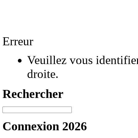
Erreur
Veuillez vous identifi
droite.
Rechercher
Connexion 2026