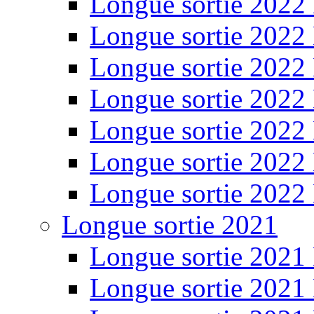
Longue sortie 2022
Longue sortie 2022
Longue sortie 2022
Longue sortie 2022
Longue sortie 2022
Longue sortie 2022
Longue sortie 2022
Longue sortie 2021
Longue sortie 2021
Longue sortie 2021