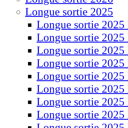
Longue sortie 2025
Longue sortie 2025
Longue sortie 2025
Longue sortie 2025
Longue sortie 2025
Longue sortie 2025
Longue sortie 2025
Longue sortie 2025
Longue sortie 2025
Longue sortie 2025