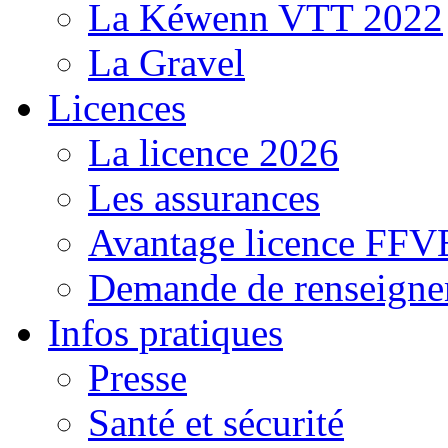
La Kéwenn VTT 2022
La Gravel
Licences
La licence 2026
Les assurances
Avantage licence FF
Demande de renseigne
Infos pratiques
Presse
Santé et sécurité