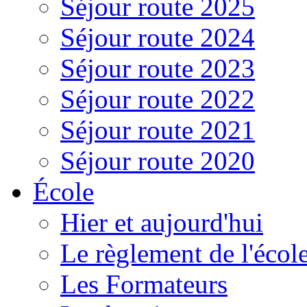
Séjour route 2025
Séjour route 2024
Séjour route 2023
Séjour route 2022
Séjour route 2021
Séjour route 2020
École
Hier et aujourd'hui
Le règlement de l'écol
Les Formateurs