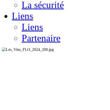
La sécurité
Liens
Liens
Partenaire