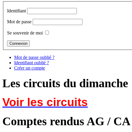
Identifiant
Mot de passe
Se souvenir de moi
Mot de passe oublié ?
Identifiant oublié ?
Créer un compte
Les circuits du dimanche
Voir les circuits
Comptes rendus AG / CA