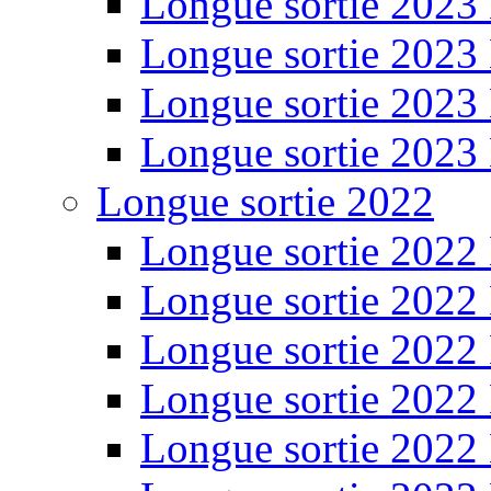
Longue sortie 2023
Longue sortie 2023
Longue sortie 2023
Longue sortie 2023
Longue sortie 2022
Longue sortie 2022
Longue sortie 2022
Longue sortie 2022
Longue sortie 2022
Longue sortie 2022