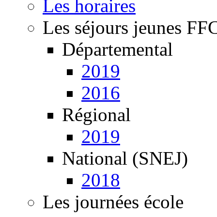
Les horaires
Les séjours jeunes FF
Départemental
2019
2016
Régional
2019
National (SNEJ)
2018
Les journées école