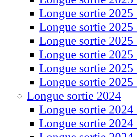
Longue sortie 2025
Longue sortie 2025
Longue sortie 2025
Longue sortie 2025
Longue sortie 2025
Longue sortie 2025
Longue sortie 2024
Longue sortie 2024
Longue sortie 2024
Longue sortie 2024