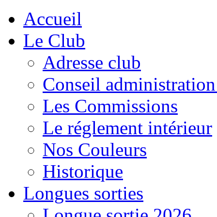
Accueil
Le Club
Adresse club
Conseil administration
Les Commissions
Le réglement intérieur
Nos Couleurs
Historique
Longues sorties
Longue sortie 2026