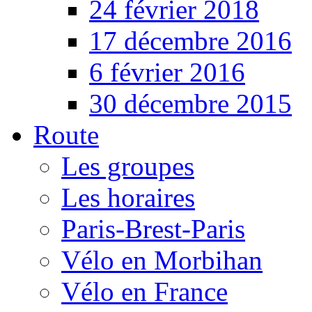
24 février 2018
17 décembre 2016
6 février 2016
30 décembre 2015
Route
Les groupes
Les horaires
Paris-Brest-Paris
Vélo en Morbihan
Vélo en France