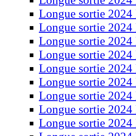
Longue sortie 2024
Longue sortie 2024
Longue sortie 2024
Longue sortie 2024
Longue sortie 2024
Longue sortie 2024
Longue sortie 2024
Longue sortie 2024
Longue sortie 2024