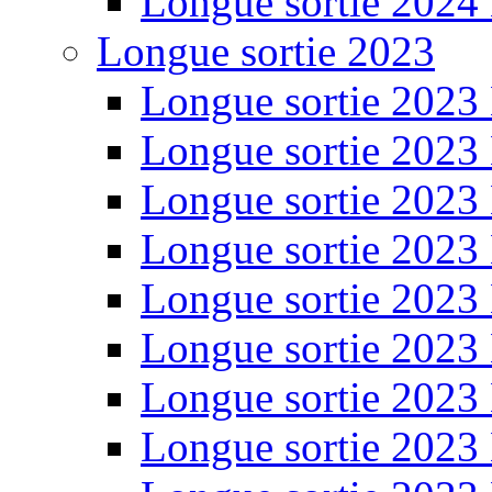
Longue sortie 2024
Longue sortie 2023
Longue sortie 2023
Longue sortie 2023
Longue sortie 2023
Longue sortie 2023
Longue sortie 2023
Longue sortie 2023
Longue sortie 2023
Longue sortie 2023