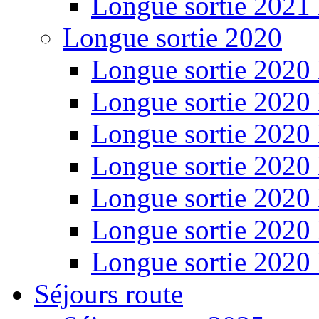
Longue sortie 2021
Longue sortie 2020
Longue sortie 2020
Longue sortie 2020
Longue sortie 2020
Longue sortie 2020
Longue sortie 2020
Longue sortie 2020
Longue sortie 2020
Séjours route