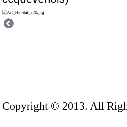
Copyright © 2013. All Righ